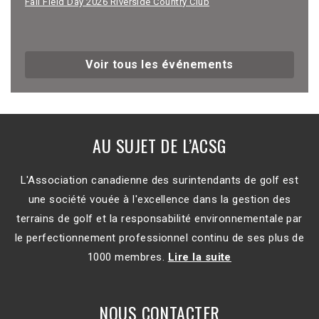
Fall Field Day 2026 Riverside Country Club
Voir tous les événements
AU SUJET DE L’ACSG
L'Association canadienne des surintendants de golf est
une société vouée à l'excellence dans la gestion des
terrains de golf et la responsabilité environnementale par
le perfectionnement professionnel continu de ses plus de
1000 membres.
Lire la suite
NOUS CONTACTER