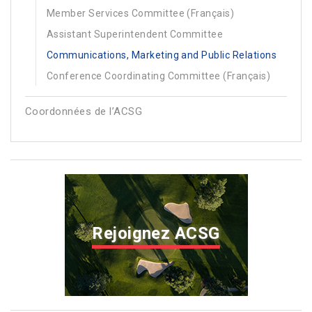
Member Services Committee (Français)
Assistant Superintendent Committee
Communications, Marketing and Public Relations
Conference Coordinating Committee (Français)
Coordonnées de l’ACSG
Rejoignez ACSG