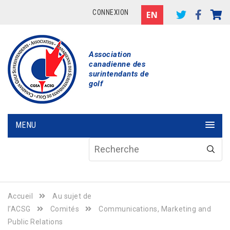
CONNEXION
Association
canadienne des
surintendants de
golf
MENU
Accueil
Au sujet de
l’ACSG
Comités
Communications, Marketing and
Public Relations