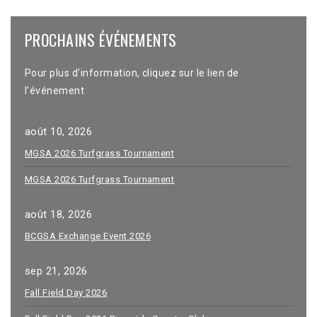
PROCHAINS ÉVÉNEMENTS
Pour plus d'information, cliquez sur le lien de
l'événement
août 10, 2026
MGSA 2026 Turfgrass Tournament
MGSA 2026 Turfgrass Tournament
août 18, 2026
BCGSA Exchange Event 2026
sep 21, 2026
Fall Field Day 2026