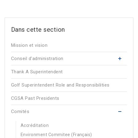
Mission et vision
Conseil d'administration
Thank A Superintendent
Golf Superintendent Role and Responsibilities
CGSA Past Presidents
Comités
Accréditation
Environment Commitee (Français)