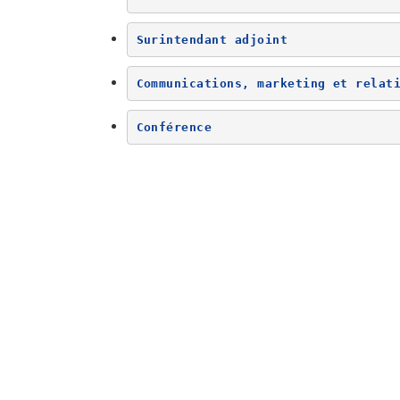
Surintendant adjoint
Communications, marketing et relat
Conférence