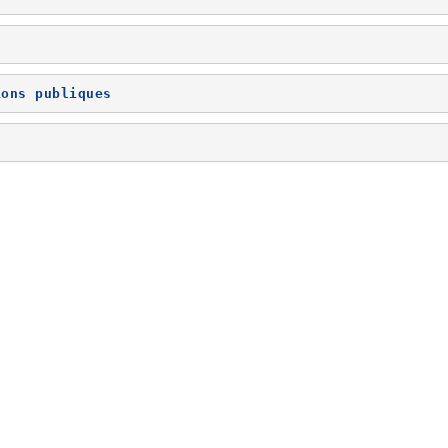
ions publiques