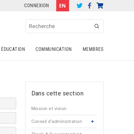
CONNEXION
ÉDUCATION
COMMUNICATION
MEMBRES
Mission et vision
Conseil d'administration