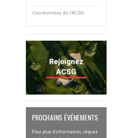
Coordonnées de l’ACSG
Rejoignez
ACSG
PROCHAINS ÉVÉNEMENTS
Pour plus d'information, cliquez