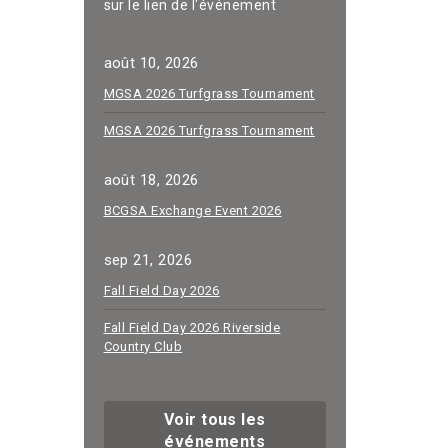
sur le lien de l'événement
août 10, 2026
MGSA 2026 Turfgrass Tournament
MGSA 2026 Turfgrass Tournament
août 18, 2026
BCGSA Exchange Event 2026
sep 21, 2026
Fall Field Day 2026
Fall Field Day 2026 Riverside
Country Club
Voir tous les
événements