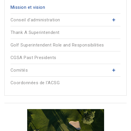
Mission et vision
Conseil d'administration
Thank A Superintendent
Golf Superintendent Role and Responsibilities
CGSA Past Presidents
Comités
Coordonnées de l’ACSG