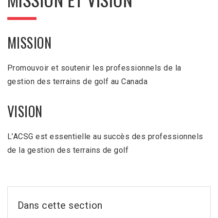
MISSION
Promouvoir et soutenir les professionnels de la
gestion des terrains de golf au Canada
VISION
L’ACSG est essentielle au succès des professionnels
de la gestion des terrains de golf