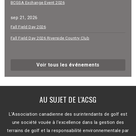
BCGSA Exchange Event 2026
sep 21, 2026
Fall Field Day 2026
Fall Field Day 2026 Riverside Country Club
Voir tous les événements
AU SUJET DE L’ACSG
L'Association canadienne des surintendants de golf est
une société vouée à l'excellence dans la gestion des
terrains de golf et la responsabilité environnementale par