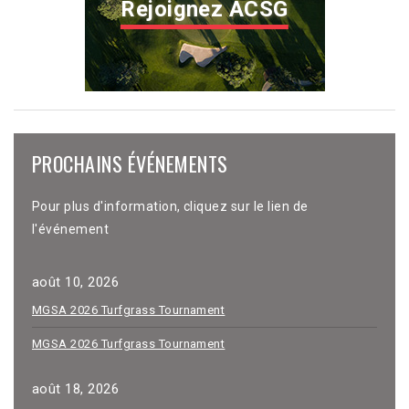
Rejoignez ACSG
PROCHAINS ÉVÉNEMENTS
Pour plus d'information, cliquez sur le lien de
l'événement
août 10, 2026
MGSA 2026 Turfgrass Tournament
MGSA 2026 Turfgrass Tournament
août 18, 2026